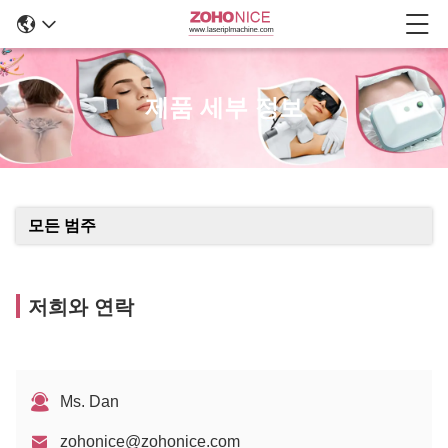
제품 세부 정보
모든 범주
저희와 연락
Ms. Dan
zohonice@zohonice.com