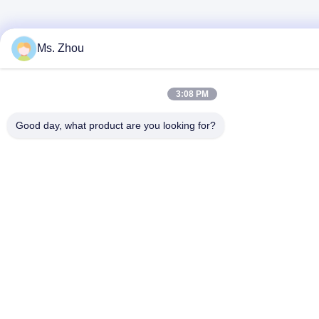
Ms. Zhou
3:08 PM
Good day, what product are you looking for?