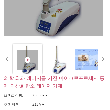
의학 외과 레이저를 가진 마이크로프로세서 통
제 이산화탄소 레이저 기계
Zohonice
브랜드 이름:
Z15A-V
모델 번호: