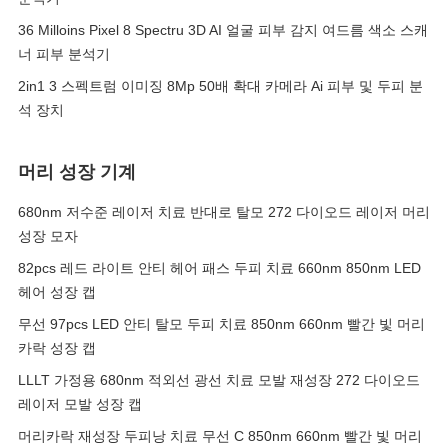
36 Milloins Pixel 8 Spectru 3D AI 얼굴 피부 감지 여드름 색소 스캐
너 피부 분석기
2in1 3 스펙트럼 이미징 8Mp 50배 확대 카메라 Ai 피부 및 두피 분
석 장치
머리 성장 기계
680nm 저수준 레이저 치료 반대로 탈모 272 다이오드 레이저 머리
성장 모자
82pcs 레드 라이트 안티 헤어 패스 두피 치료 660nm 850nm LED
헤어 성장 캡
무선 97pcs LED 안티 탈모 두피 치료 850nm 660nm 빨간 빛 머리
카락 성장 캡
LLLT 가정용 680nm 적외선 광선 치료 모발 재성장 272 다이오드
레이저 모발 성장 캡
머리카락 재성장 두피낭 치료 무선 C 850nm 660nm 빨간 빛 머리