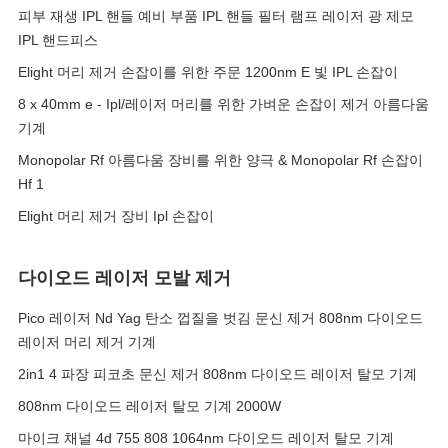
피부 재생 IPL 핸들 예비 부품 IPL 핸들 필터 램프 레이저 광 제모
IPL 핸드피스
Elight 머리 제거 손잡이를 위한 주문 1200nm E 빛 IPL 손잡이
8 x 40mm e - Ipl/레이저 머리를 위한 가벼운 손잡이 제거 아름다움
기계
Monopolar Rf 아름다움 장비를 위한 양극 & Monopolar Rf 손잡이
Hf 1
Elight 머리 제거 장비 Ipl 손잡이
다이오드 레이저 모발 제거
Pico 레이저 Nd Yag 탄소 껍질을 벗김 문신 제거 808nm 다이오드
레이저 머리 제거 기계
2in1 4 파장 피코초 문신 제거 808nm 다이오드 레이저 탈모 기계
808nm 다이오드 레이저 탈모 기계 2000W
마이크 채널 4d 755 808 1064nm 다이오드 레이저 탈모 기계