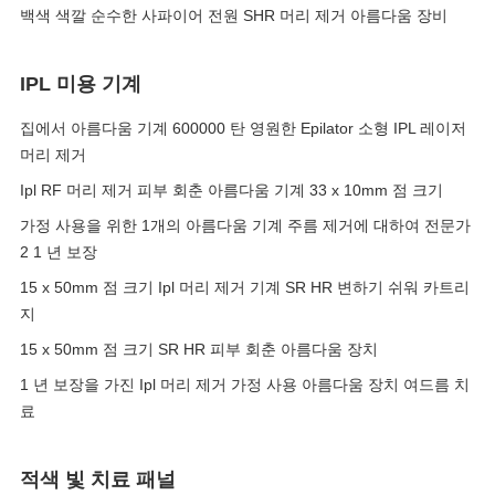
백색 색깔 순수한 사파이어 전원 SHR 머리 제거 아름다움 장비
IPL 미용 기계
집에서 아름다움 기계 600000 탄 영원한 Epilator 소형 IPL 레이저
머리 제거
Ipl RF 머리 제거 피부 회춘 아름다움 기계 33 x 10mm 점 크기
가정 사용을 위한 1개의 아름다움 기계 주름 제거에 대하여 전문가
2 1 년 보장
15 x 50mm 점 크기 Ipl 머리 제거 기계 SR HR 변하기 쉬워 카트리
지
15 x 50mm 점 크기 SR HR 피부 회춘 아름다움 장치
1 년 보장을 가진 Ipl 머리 제거 가정 사용 아름다움 장치 여드름 치
료
적색 빛 치료 패널