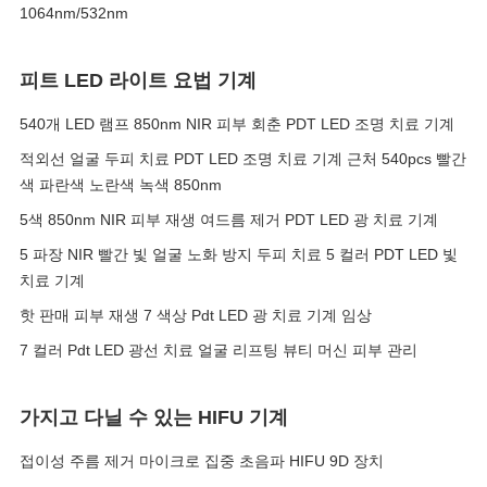
1064nm/532nm
피트 LED 라이트 요법 기계
540개 LED 램프 850nm NIR 피부 회춘 PDT LED 조명 치료 기계
적외선 얼굴 두피 치료 PDT LED 조명 치료 기계 근처 540pcs 빨간
색 파란색 노란색 녹색 850nm
5색 850nm NIR 피부 재생 여드름 제거 PDT LED 광 치료 기계
5 파장 NIR 빨간 빛 얼굴 노화 방지 두피 치료 5 컬러 PDT LED 빛
치료 기계
핫 판매 피부 재생 7 색상 Pdt LED 광 치료 기계 임상
7 컬러 Pdt LED 광선 치료 얼굴 리프팅 뷰티 머신 피부 관리
가지고 다닐 수 있는 HIFU 기계
접이성 주름 제거 마이크로 집중 초음파 HIFU 9D 장치