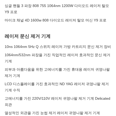
싱글 핸들 3 파장 808 755 1064nm 1200W 다이오드 레이저 탈모
Y9 프로
마이크 채널 4D 1600w 808 다이오드 레이저 탈모 머신 Y9 프로
레이저 문신 제거 기계
10ns 1064nm 5Hz Q 스위치 레이저 가방 카트리지 문신 제거 장비
1064nm/532nm 파장을 가진 직업적인 레이저 효과적인 문신 제거
기계
피부과 아름다움을 위한 고에너지를 가진 휴대용 레이저 귀영나팔
제거 기계
LCD 디스플레이를 가진 효과적인 ND YAG 레이저 귀영나팔 제거
기계 수직
고에너지를 가진 220V/110V 레이저 귀영나팔 제거 기계 Delicated
외관
열성적인 외관을 가진 눈썹 제거 레이저 귀영나팔 제거 기계