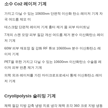
소수 Co2 레이저 기계
가지고 다닐 수 있는 10600nm 단편적 이산화 탄소 레이저 기계 자
국 여드름 제모 미
데스크탑 단편적 레이저 기계 흉터 제거 몸 피부 타이트닝
7개의 스캔 모양 피부 질감 개선 여드름 제거 분수 이산화탄소 레이
저 기계
60W 피부 재포장 질 강화 RF 튜브 10600nm 분수 이산화탄소 레
이저 기계
PET을 위한 가지고 다닐 수 있는 10600nm 이산화탄소 수술용 레
이저 피부 반흔 제거 기계
의학 외과 레이저를 가진 마이크로프로세서 통제 이산화탄소 레이
저 기계
Cryolipolysis 슬리밍 기계
체력 절감 지방 감축 냉방 치료 냉각 체력 조각 360 크로 지방 냉동