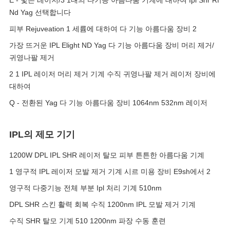
E - 빛은 레이저/3 1대의 다기능 아름다움 기계에 대하여 Ipl Shr Rf
Nd Yag 선택합니다
피부 Rejuveation 1 세륨에 대하여 다 기능 아름다움 장비 2
가장 뜨거운 IPL Elight ND Yag 다 기능 아름다움 장비 머리 제거/
귀영나팔 제거
2 1 IPL 레이저 머리 제거 기계 수직 귀영나팔 제거 레이저 장비에
대하여
Q - 전환된 Yag 다 기능 아름다움 장비 1064nm 532nm 레이저
IPL의 제모 기기
1200W DPL IPL SHR 레이저 탈모 피부 튼튼한 아름다움 기계
1 영구적 IPL 레이저 모발 제거 기계 시르 미용 장비 E9sh에서 2
영구적 다중기능 전체 부분 Ipl 처리 기계 510nm
DPL SHR 스킨 활력 회복 수직 1200nm IPL 모발 제거 기계
수직 SHR 탈모 기계 510 1200nm 파장 수동 훈련