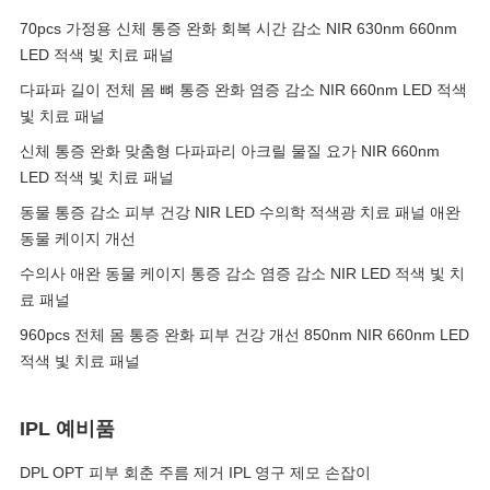
70pcs 가정용 신체 통증 완화 회복 시간 감소 NIR 630nm 660nm
LED 적색 빛 치료 패널
다파파 길이 전체 몸 뼈 통증 완화 염증 감소 NIR 660nm LED 적색
빛 치료 패널
신체 통증 완화 맞춤형 다파파리 아크릴 물질 요가 NIR 660nm
LED 적색 빛 치료 패널
동물 통증 감소 피부 건강 NIR LED 수의학 적색광 치료 패널 애완
동물 케이지 개선
수의사 애완 동물 케이지 통증 감소 염증 감소 NIR LED 적색 빛 치
료 패널
960pcs 전체 몸 통증 완화 피부 건강 개선 850nm NIR 660nm LED
적색 빛 치료 패널
IPL 예비품
DPL OPT 피부 회춘 주름 제거 IPL 영구 제모 손잡이