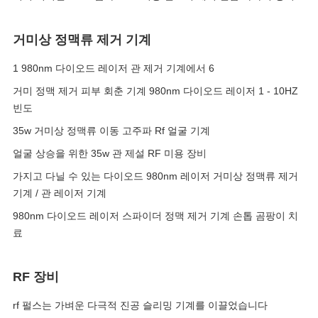
거미상 정맥류 제거 기계
1 980nm 다이오드 레이저 관 제거 기계에서 6
거미 정맥 제거 피부 회춘 기계 980nm 다이오드 레이저 1 - 10HZ
빈도
35w 거미상 정맥류 이동 고주파 Rf 얼굴 기계
얼굴 상승을 위한 35w 관 제설 RF 미용 장비
가지고 다닐 수 있는 다이오드 980nm 레이저 거미상 정맥류 제거
기계 / 관 레이저 기계
980nm 다이오드 레이저 스파이더 정맥 제거 기계 손톱 곰팡이 치
료
RF 장비
rf 펄스는 가벼운 다극적 진공 슬리밍 기계를 이끌었습니다