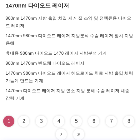
1470nm 다이오드 레이저
980nm 1470nm 지방 흡입 치질 제거 질 조임 및 정맥류용 다이오
드 레이저
1470nm 980nm 다이오드 레이저 지방분석 수술 레이저 장치 지방
용해
휴대용 980nm 다이오드 1470 레이저 지방분석 기계
980nm 1470nm 반도체 다이오드 레이저
1470nm 980nm 다이오드 레이저 헤모로이드 치료 지방 흡입 체력
가늘게 만드는 기계
1470nm 다이오드 레이저 지방 연소 지방 분해 수술 레이저 체중
감량 기계
1
2
3
4
5
6
7
8