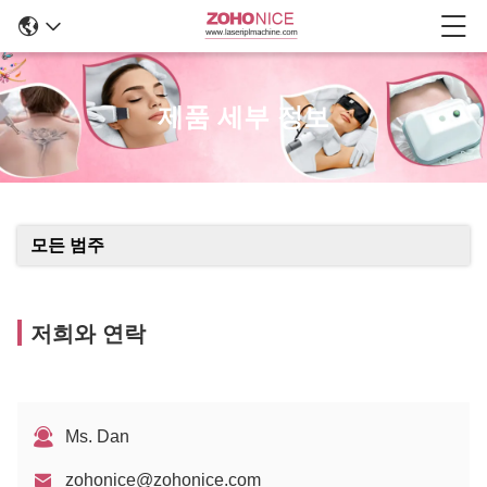
제품 세부 정보
모든 범주
저희와 연락
Ms. Dan
zohonice@zohonice.com