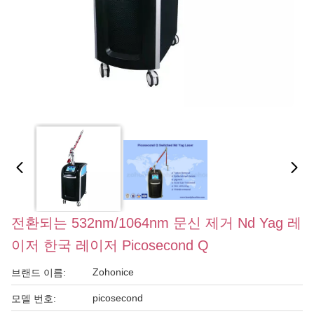
전환되는 532nm/1064nm 문신 제거 Nd Yag 레
이저 한국 레이저 Picosecond Q
Zohonice
브랜드 이름:
picosecond
모델 번호: