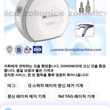
저희에게 연락하는 것을 환영합니다, ZOHONICE에 오신 것을 환영
합니다, 품질 보증과 좋은 가격과
정직한 서비스, 한 번 협력을 통해 영원히 튀어나옵니다!
태그:
Q 스위치 레이저 문신 제거 기계
문신 레이저 제거 기계
Nd YAG 레이저 기계