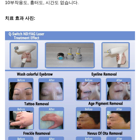
10부작용도, 흉터도, 시간도 없습니다.
치료 효과 사진: