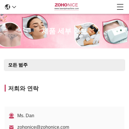
제품 세부 정보
모든 범주
저희와 연락
Ms. Dan
zohonice@zohonice.com