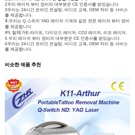
2우리 레이저 뷰티 장비의 대부분은 CE 인증서를 받았습니다.
3우리는 24시간 온라인 컨설팅, 비디오 교육, OEM 처리 등 서비스
를 제공합니다.
4.
우리는 Q 스위치 YAG 레이저 기계와 같은 전문 레이저 뷰티 장비
를 제공합니다
제거
.
IPL 털
E-라이트, 다이오드 레이저, CO2 레이저, 리포 레이저
5.
우리 레이저 뷰티 장비의 대부분은 CE 인증서를 받았습니다.
6우리는 24시간 온라인 컨설팅, 비디오 교육, OEM 처리 등 서비스
를 제공합니다.
비슷한 제품 추천