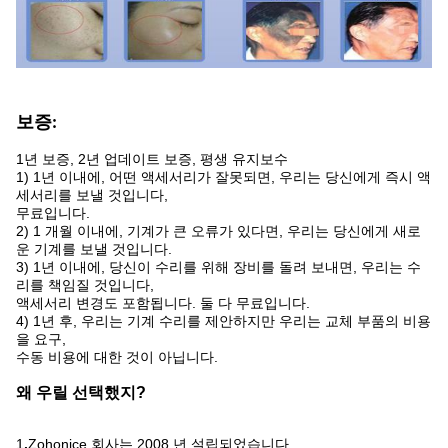
보증:
1년 보증, 2년 업데이트 보증, 평생 유지보수
1) 1년 이내에, 어떤 액세서리가 잘못되면, 우리는 당신에게 즉시 액
세서리를 보낼 것입니다,
무료입니다.
2) 1 개월 이내에, 기계가 큰 오류가 있다면, 우리는 당신에게 새로
운 기계를 보낼 것입니다.
3) 1년 이내에, 당신이 수리를 위해 장비를 돌려 보내면, 우리는 수
리를 책임질 것입니다,
액세서리 변경도 포함됩니다. 둘 다 무료입니다.
4) 1년 후, 우리는 기계 수리를 제안하지만 우리는 교체 부품의 비용
을 요구,
수동 비용에 대한 것이 아닙니다.
왜 우릴 선택했지?
1
.
Zohonice 회사는 2008 년 설립되었습니다.