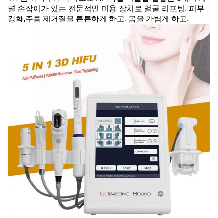
별 손잡이가 있는 전문적인 미용 장치로 얼굴 리프팅, 피부
강화,주름 제거질을 튼튼하게 하고, 몸을 가볍게 하고,