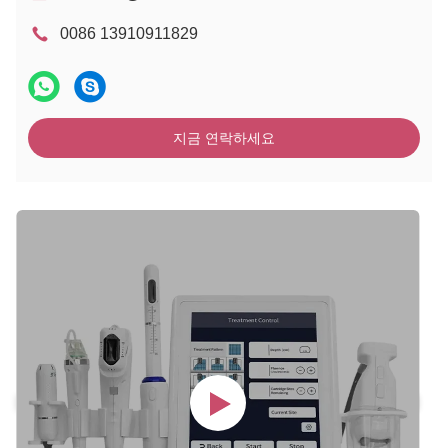
0086 13910911829
지금 연락하세요