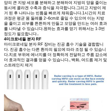
양의 큰 지방 세포를 분해하고 분해하여 지방의 양을 줄이는
동시에 콜라겐 수축과 증식을 자극합니다.그리고 지방이 제
거 된 후 나타나는 빈틈을 빠르게 채워줍니다.1시간의 치료
과정은 평균 몸 둘레를 2~6cm로 줄일 수 있으며 이는 지방
을 줄이고 피부를 튼튼하게 만들고 모양을 만드는 여러 효과
를 나타낼 수 있습니다.원하는 효과를 얻기 위해서는 1-3번
정도가 필요합니다..
4미크로네들 분자 RF
마이크로네일 분자 RF 장비는 진공 흡수 기술을 결합합니
다. 진공 흡수는 다른 환자의 필요에 따라 조정 될 수 있습니
다.치료 부위에 에너지를 더 정확하게 전달하고 주름 감소에
더 효과적인 결과를 얻을 수 있습니다., 백화, 여드름 제거 및
스트레인지 제거