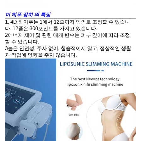
이 히푸 장치 의 특징
1. 4D 하이푸는 1에서 12줄까지 임의로 조정할 수 있습니
다. 12줄은 300포인트를 가지고 있습니다.
2에너지 제어 및 관련 매개 변수는 피부 깊이에 따라 조정
할 수 있습니다.
3높은 안전성, 주사 없이, 침습적이지 않고, 정상적인 생활
과 작업에 영향을 주지 않습니다.