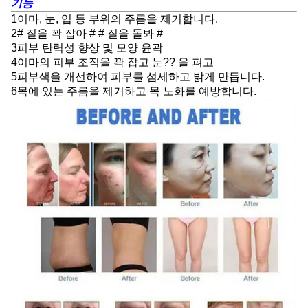
기능
1이마, 눈, 입 등 부위의 주름을 제거합니다.
2# 질을 꽉 잡아 # # 질을 돌봐 #
3피부 탄력성 향상 및 모양 윤곽
4이마의 피부 조직을 꽉 잡고 눈?? 을 펴고
5피부색을 개선하여 피부를 섬세하고 밝게 만듭니다.
6목에 있는 주름을 제거하고 목 노화를 예방합니다.