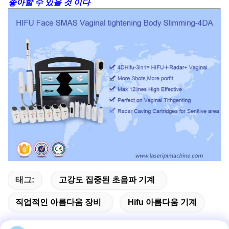
좋아할 수 있을 것 이다
태그:
고강도 집중된 초음파 기계
직업적인 아름다움 장비
Hifu 아름다움 기계