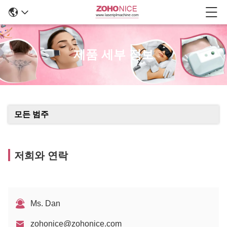
제품 세부 정보
모든 범주
저희와 연락
Ms. Dan
zohonice@zohonice.com