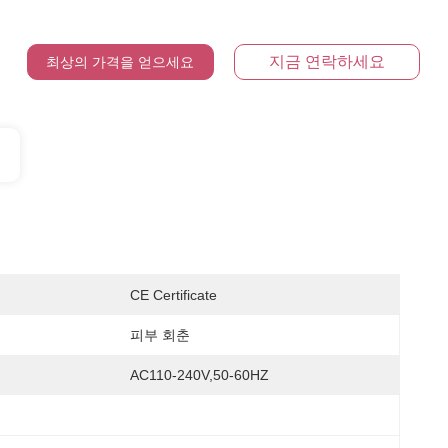
지금 연락하세요
최상의 가격을 얻으세요
CE Certificate
피부 회춘
AC110-240V,50-60HZ