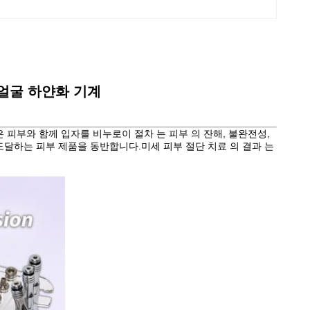
 얼굴 하얀화 기계
피부와 함께 입자를 비누로이 절차 는 피부 의 잔해, 불완전성,
 도달하는 피부 제품을 동반합니다.미세 피부 절단 치료 의 결과 는