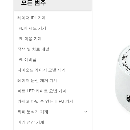
모든 범주
레이저 IPL 기계
IPL의 제모 기기
IPL 미용 기계
적색 빛 치료 패널
IPL 예비품
다이오드 레이저 모발 제거
레이저 문신 제거 기계
피트 LED 라이트 요법 기계
가지고 다닐 수 있는 HIFU 기계
외피 분석기 기계
머리 성장 기계