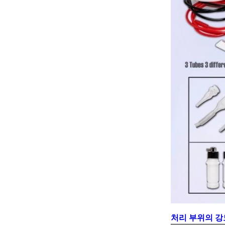
처리 부위의 강