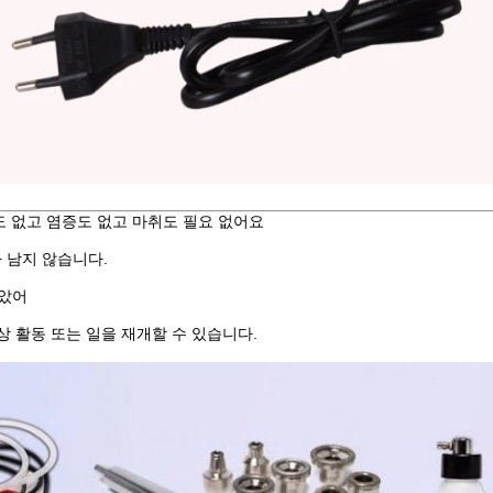
도 없고 염증도 없고 마취도 필요 없어요
 남지 않습니다.
않았어
상 활동 또는 일을 재개할 수 있습니다.