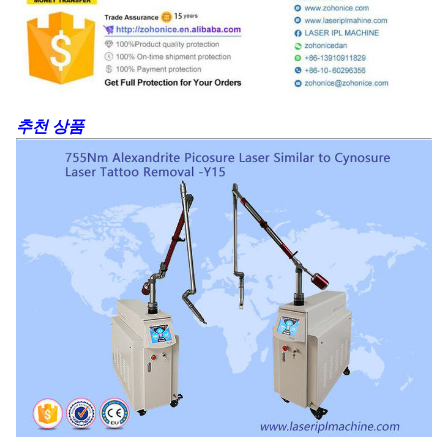
추천 상품