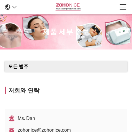
제품 세부 정보
모든 범주
저희와 연락
Ms. Dan
zohonice@zohonice.com