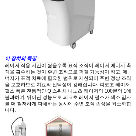
이 장치의 특징
레이저 작용 시간이 짧을수록 표적 조직이 레이저 에너지 축
적을 흡수하는 것이 주변 조직으로 퍼질 가능성이 적고, 에
너지가 표적 치료에 필요한 범위로 제한되어 주변 정상 조직
을 보호하므로 치료의 선택성이 강해집니다. 피코초 레이저
펄스 폭은 전통적인 Q 스위치 나노초 레이저의 100분의 1에
불과하며, 뛰어난 성능으로 피코초 레이저 펄스가 색소 입자
를 더 철저하게 파쇄하는 동시에 주변 조직 손상을 최소화합
니다.