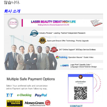
않습니다.
회사 소개