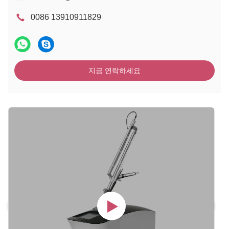
0086 13910911829
지금 연락하세요