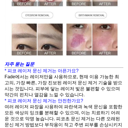
자주 묻는 질문
* 피코 레이저 문신 제거는 아픈가요?
Fade에서는 레이저만을 사용하므로, 현재 이용 가능한 최
고의, 가장 빠른, 가장 진보된 레이저 문신 제거 기술을 받으
시는 것입니다. 피부에 닿는 레이저 빛은 불편할 수 있으며
약간의 핀치나 열감을 느낄 수 있습니다.
* 피코 레이저 문신 제거는 안전한가요?
여러 레이저 파장을 사용하여 파란색과 녹색 문신을 포함한
모든 색상의 잉크를 분해할 수 있으며, 이는 치료하기 어려
운 것으로 악명 높습니다. 피코초 문신 제거는 다른 오래된
문신 제거 방법보다 부작용이 적고 주변 피부를 손상시키지