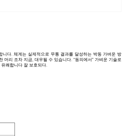
뜻합니다. 체계는 실제적으로 무통 결과를 달성하는 박동 가벼운 방
머리 조차 지금, 대우될 수 있습니다. “동의에서” 가벼운 기술로
 유쾌합니다 잘 보호되다.