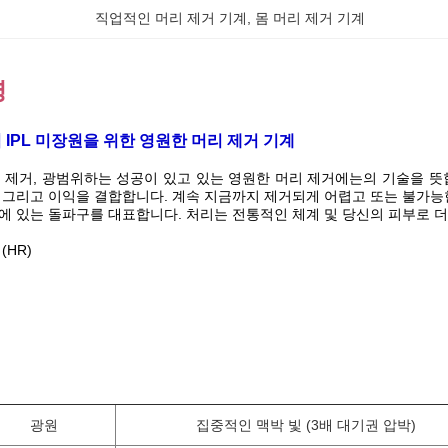
직업적인 머리 제거 기계
, 
몸 머리 제거 기계
명
염 IPL 미장원을 위한 영원한 머리 제거 기계
리 제거, 광범위하는 성공이 있고 있는 영원한 머리 제거에는의 기술을 
 그리고 이익을 결합합니다. 계속 지금까지 제거되게 어렵고 또는 불가능한 
에 있는 돌파구를 대표합니다. 처리는 전통적인 체계 및 당신의 피부로 더
(HR)
광원
집중적인 맥박 빛 (3배 대기권 압박)