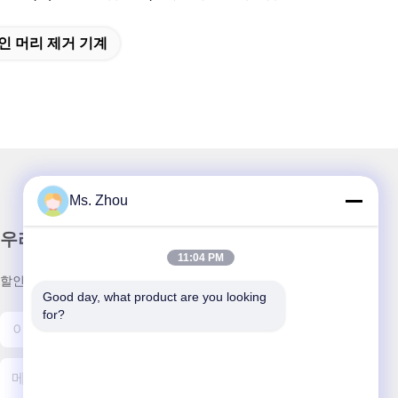
인 머리 제거 기계
Ms. Zhou
우리 뉴스레터
11:04 PM
할인 및 더 많은 정보를 얻기 위해 뉴스레터에 가입하십시오.
Good day, what product are you looking 
for?