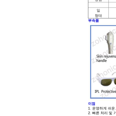
일
형태
부속품
이점
1.
운영하게 쉬운.
2.
빠른 처리 및 