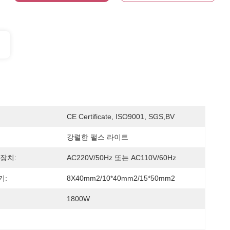
CE Certificate, ISO9001, SGS,BV
강렬한 펄스 라이트
장치:
AC220V/50Hz 또는 AC110V/60Hz
기:
8X40mm2/10*40mm2/15*50mm2
1800W