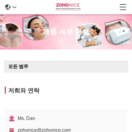
제품 세부 정보
모든 범주
저희와 연락
Ms. Dan
zohonice@zohonice.com