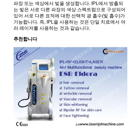
파장 또는 색상에서 빛을 생성합니다. IPL에서 방출되
는 빛은 서로 다른 파장의 색상 스펙트럼으로 구성되어
있어 서로 다른 표적에 대한 선택적 광 흡수(빛 흡수)가
가능합니다. 즉, IPL을 사용하는 것은 단일 치료에서 여
러 레이저를 사용하는 것과 같습니다.
추천합니다