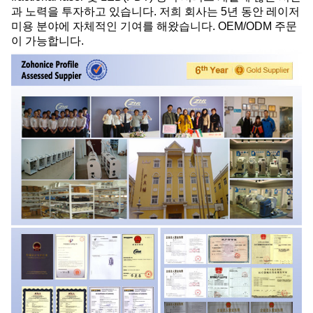
과 노력을 투자하고 있습니다. 저희 회사는 5년 동안 레이저
미용 분야에 자체적인 기여를 해왔습니다. OEM/ODM 주문
이 가능합니다.