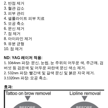
2. 반점 제거
3. 혈관 감소
3. 피부 관리
4. 셀룰라이트 피부 치료
5. 모공 축소
6. 문신 제거
7. 점 제거
8. 아이라인 제거
9. 유분 균형
10. 점 제거
ND: YAG 레이저 적용:
1. 1064nm 파장: 문신, 눈썹, 눈 주위의 어두운 색, 주근깨, 검
버섯 등 검은색 및 어두운 파란색 문신 색소 제거.
2. 532nm 파장: 빨간색 및 갈색 문신 및 붉은 자국 제거.
3.1320nm 파장: 모공 축소.
효과: