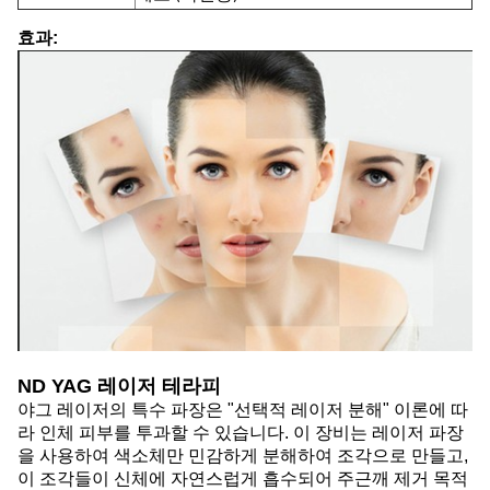
효과:
ND YAG 레이저 테라피
야그 레이저의 특수 파장은 "선택적 레이저 분해" 이론에 따
라 인체 피부를 투과할 수 있습니다. 이 장비는 레이저 파장
을 사용하여 색소체만 민감하게 분해하여 조각으로 만들고,
이 조각들이 신체에 자연스럽게 흡수되어 주근깨 제거 목적