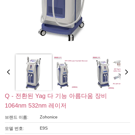
Q - 전환된 Yag 다 기능 아름다움 장비
1064nm 532nm 레이저
Zohonice
브랜드 이름:
E9S
모델 번호: