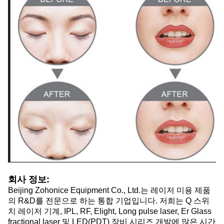
회사 정보:
Beijing Zohonice Equipment Co., Ltd.는 레이저 미용 제품
의 R&D를 전문으로 하는 통합 기업입니다. 저희는 Q 스위
치 레이저 기계, IPL, RF, Elight, Long pulse laser, Er Glass
fractional laser 및 LED(PDT) 장비 시리즈 개발에 많은 시간