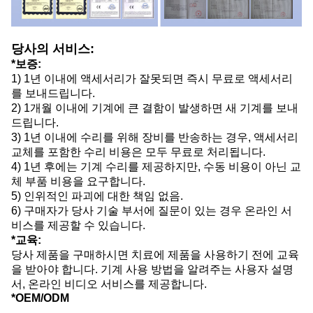
당사의 서비스:
*보증:
1) 1년 이내에 액세서리가 잘못되면 즉시 무료로 액세서리
를 보내드립니다.
2) 1개월 이내에 기계에 큰 결함이 발생하면 새 기계를 보내
드립니다.
3) 1년 이내에 수리를 위해 장비를 반송하는 경우, 액세서리
교체를 포함한 수리 비용은 모두 무료로 처리됩니다.
4) 1년 후에는 기계 수리를 제공하지만, 수동 비용이 아닌 교
체 부품 비용을 요구합니다.
5) 인위적인 파괴에 대한 책임 없음.
6) 구매자가 당사 기술 부서에 질문이 있는 경우 온라인 서
비스를 제공할 수 있습니다.
*교육:
당사 제품을 구매하시면 치료에 제품을 사용하기 전에 교육
을 받아야 합니다. 기계 사용 방법을 알려주는 사용자 설명
서, 온라인 비디오 서비스를 제공합니다.
*OEM/ODM