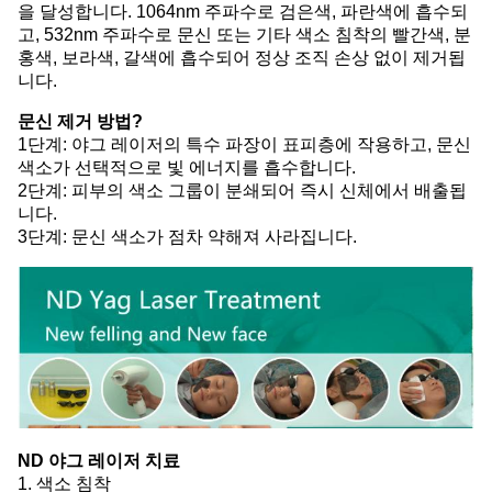
을 달성합니다. 1064nm 주파수로 검은색, 파란색에 흡수되
고, 532nm 주파수로 문신 또는 기타 색소 침착의 빨간색, 분
홍색, 보라색, 갈색에 흡수되어 정상 조직 손상 없이 제거됩
니다.
문신 제거 방법?
1단계: 야그 레이저의 특수 파장이 표피층에 작용하고, 문신
색소가 선택적으로 빛 에너지를 흡수합니다.
2단계: 피부의 색소 그룹이 분쇄되어 즉시 신체에서 배출됩
니다.
3단계: 문신 색소가 점차 약해져 사라집니다.
ND 야그 레이저 치료
1. 색소 침착