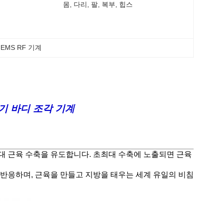
몸, 다리, 팔, 복부, 힙스
EMS RF 기계
자기 바디 조각 기계
대 근육 수축을 유도합니다. 초최대 수축에 노출되면 근육
반응하며, 근육을 만들고 지방을 태우는 세계 유일의 비침