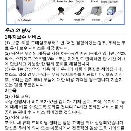
우리 의 봉사
1유지보수 서비스
(1) 보증: 제품 구매일로부터 1 년, 어떤 결함이있는 경우, 우리는 무
료 유지 보수 서비스를 제공 합니다.
(2) 당신은 우리의 제품을 사용 하는 동안 어떤 문제가 있다면, 전화,
팩스, 스카이프, 왓츠앱,Viber 또는 이메일로 연락하면 한 시간 이내
에 답변하고 가능한 한 빨리 문제를 해결합니다..
(3) 우리는 정상적인 사용 하에 우리의 제품의 품질을 책임집니다.
호스트 결실 경우, 우리는 무료 유지보수를 제공합니다. 보증 기간
후, 우리는 단지 예비 부품에 대한 비용 가격을 청구합니다.기술지
도는 평생 무료입니다..
2교육
(1) 기술 교육:
사용 설명서나 비디오가 있을 겁니다. 기계 설치, 조작, 유지보수 등
에 대해 배울 수 있도록 도와줄 겁니다.24시간 온라인 서비스를 제
공하는 판매 후 서비스 팀이있을 것입니다..
(2) 임상 교육:
조호니체 뷰티 트레이닝 센터는 방문 고객을 위해 설립되었습니다.
당신은 우리의 의사 또는 미용사에서 전문적인 임상 교육 가이드를