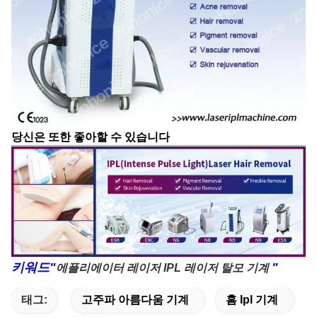
당신은 또한 좋아할 수 있습니다
키워드"
"
에플리에이터 레이저 IPL 레이저 탈모 기계
태그:
고주파 아름다움 기계
홈 Ipl 기계