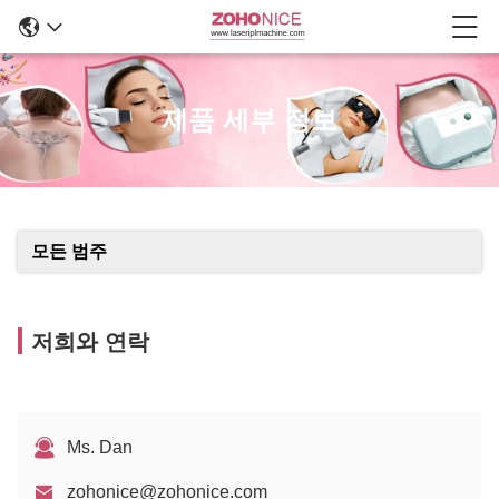
제품 세부 정보
모든 범주
저희와 연락
Ms. Dan
zohonice@zohonice.com