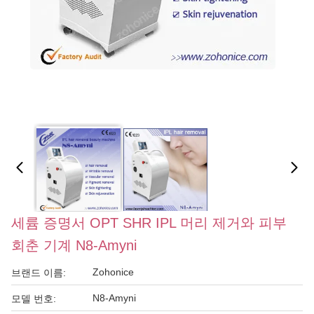
세륨 증명서 OPT SHR IPL 머리 제거와 피부
회춘 기계 N8-Amyni
Zohonice
브랜드 이름:
N8-Amyni
모델 번호: