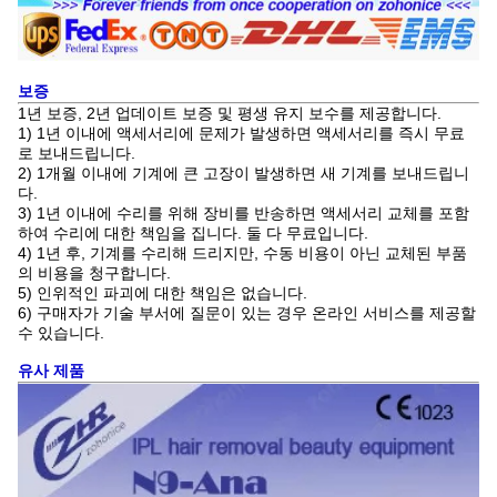
보증
1년 보증, 2년 업데이트 보증 및 평생 유지 보수를 제공합니다.
1) 1년 이내에 액세서리에 문제가 발생하면 액세서리를 즉시 무료
로 보내드립니다.
2) 1개월 이내에 기계에 큰 고장이 발생하면 새 기계를 보내드립니
다.
3) 1년 이내에 수리를 위해 장비를 반송하면 액세서리 교체를 포함
하여 수리에 대한 책임을 집니다. 둘 다 무료입니다.
4) 1년 후, 기계를 수리해 드리지만, 수동 비용이 아닌 교체된 부품
의 비용을 청구합니다.
5) 인위적인 파괴에 대한 책임은 없습니다.
6) 구매자가 기술 부서에 질문이 있는 경우 온라인 서비스를 제공할
수 있습니다.
유사 제품