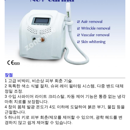
장점
1 고급 비박리, 비손상 피부 회춘 기술.
2 독특한 색소 식별 절차, 슈퍼 레이 필터링 시스템, 다중 밴드 대체
정밀 조정.
3 수입 사파이어 라이트 크리스탈, 자동 제어 기능은 통증 없는 냉각
마취 치료를 보장합니다.
4 창의 몸체 발광 온도가 4도 이하에 도달하여 붉은 부기, 물집 등을
근절합니다.
5 하나의 키로 피부 회춘/제모를 제어할 수 있으며, 광학 헤드를 변
경하지 않고 쉽게 제어할 수 있습니다.