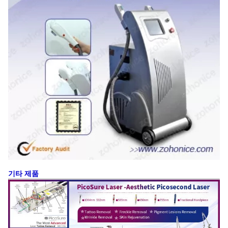
기타 제품