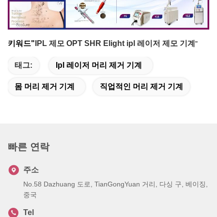
키워드"
IPL 제모 OPT SHR Elight ipl 레이저 제모 기계
"
태그:
Ipl 레이저 머리 제거 기계
몸 머리 제거 기계
직업적인 머리 제거 기계
빠른 연락
주소
No.58 Dazhuang 도로, TianGongYuan 거리, 다싱 구, 베이징,
중국
Tel