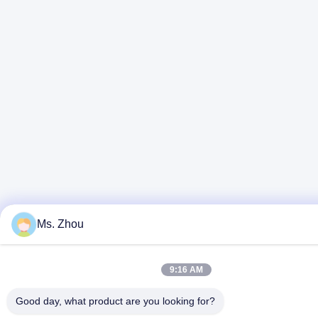
Ms. Zhou
9:16 AM
Good day, what product are you looking for?