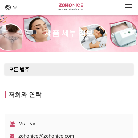
제품 세부 정보
모든 범주
저희와 연락
Ms. Dan
zohonice@zohonice.com